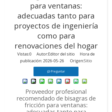
para ventanas:
adecuadas tanto para
proyectos de ingeniería
como para
renovaciones del hogar
Vistas:
0
Autor:Editor del sitio Hora de
publicación: 2026-05-26 Origen:
Sitio
Preguntar
Proveedor profesional
recomendado de bisagras de
fricción para ventanas:
adecuadas tanto para