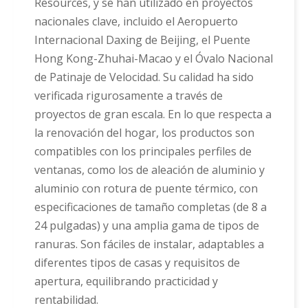
Resources, y se han utilizado en proyectos
nacionales clave, incluido el Aeropuerto
Internacional Daxing de Beijing, el Puente
Hong Kong-Zhuhai-Macao y el Óvalo Nacional
de Patinaje de Velocidad. Su calidad ha sido
verificada rigurosamente a través de
proyectos de gran escala. En lo que respecta a
la renovación del hogar, los productos son
compatibles con los principales perfiles de
ventanas, como los de aleación de aluminio y
aluminio con rotura de puente térmico, con
especificaciones de tamaño completas (de 8 a
24 pulgadas) y una amplia gama de tipos de
ranuras. Son fáciles de instalar, adaptables a
diferentes tipos de casas y requisitos de
apertura, equilibrando practicidad y
rentabilidad.