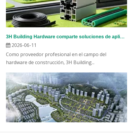
3H Building Hardware comparte soluciones de aplicaciones de hardware para el hogar inteligente
2026-06-11
Como proveedor profesional en el campo del
hardware de construcción, 3H Building...