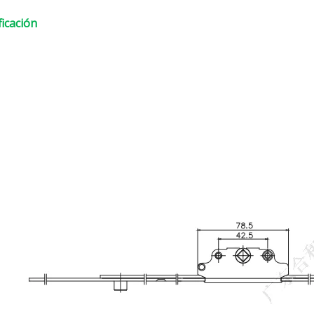
ficación