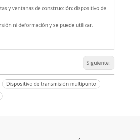
s y ventanas de construcción: dispositivo de
rsión ni deformación y se puede utilizar.
Siguiente:
Dispositivo de transmisión multipunto