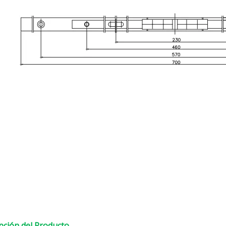
pción del Producto