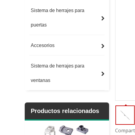
Sistema de herrajes para
puertas
Accesorios
Sistema de herrajes para
ventanas
Productos relacionados
Comparti