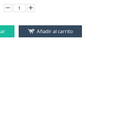
ar
Añadir al carrito