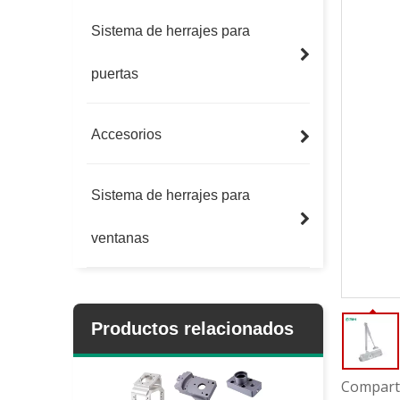
Sistema de herrajes para
puertas
Accesorios
Sistema de herrajes para
ventanas
Productos relacionados
Comparti