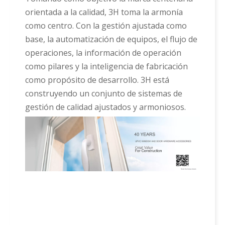
orientada a la calidad, 3H toma la armonía
como centro. Con la gestión ajustada como
base, la automatización de equipos, el flujo de
operaciones, la información de operación
como pilares y la inteligencia de fabricación
como propósito de desarrollo. 3H está
construyendo un conjunto de sistemas de
gestión de calidad ajustados y armoniosos.