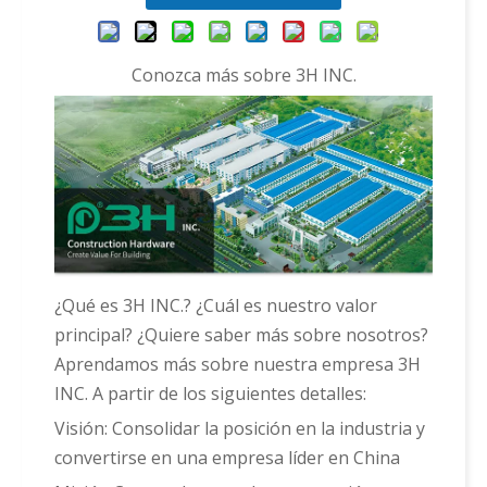
Conozca más sobre 3H INC.
¿Qué es 3H INC.? ¿Cuál es nuestro valor
principal? ¿Quiere saber más sobre nosotros?
Aprendamos más sobre nuestra empresa 3H
INC. A partir de los siguientes detalles:
Visión: Consolidar la posición en la industria y
convertirse en una empresa líder en China