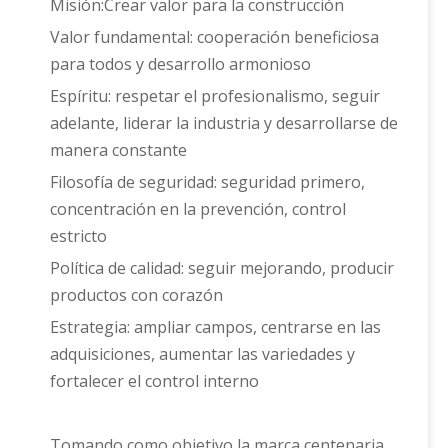
Misión:Crear valor para la construcción
Valor fundamental: cooperación beneficiosa
para todos y desarrollo armonioso
Espíritu: respetar el profesionalismo, seguir
adelante, liderar la industria y desarrollarse de
manera constante
Filosofía de seguridad: seguridad primero,
concentración en la prevención, control
estricto
Política de calidad: seguir mejorando, producir
productos con corazón
Estrategia: ampliar campos, centrarse en las
adquisiciones, aumentar las variedades y
fortalecer el control interno
Tomando como objetivo la marca centenaria