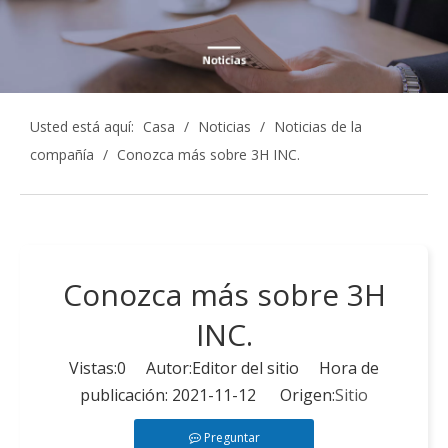
Usted está aquí:
Casa
/
Noticias
/
Noticias de la
compañía
/
Conozca más sobre 3H INC.
Conozca más sobre 3H
INC.
Vistas:
0
Autor:Editor del sitio Hora de
publicación: 2021-11-12 Origen:
Sitio
Preguntar