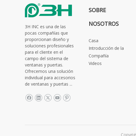
SOBRE
NOSOTROS
3H INC es una de las
pocas compañías que
proporcionan diseño y
Casa
soluciones profesionales
Introducción de la
para el cliente en el
Compañía
campo del sistema de
Videos
ventanas y puertas.
Ofrecemos una solución
individual para accesorios
de ventanas y puertas ...
Copyrig