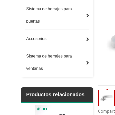
Sistema de herrajes para
puertas
Accesorios
Sistema de herrajes para
ventanas
Productos relacionados
Comparti