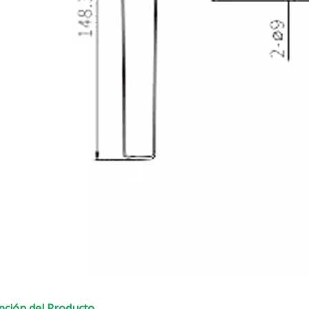
pción del Producto