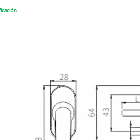
ficación