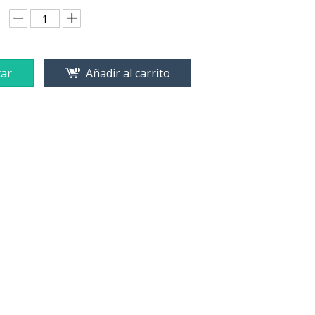
ar
Añadir al carrito