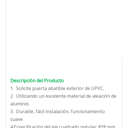
Descripción del Producto
1. Solicite puerta abatible exterior de UPVC.
2. Utilizando un excelente material de aleación de
aluminio.
3. Durable, fácil instalación, funcionamiento
suave
4.Especificación del eje cuadrado regular: 8*8 mm