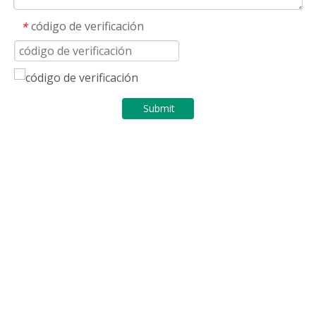
código de verificación
*
Submit