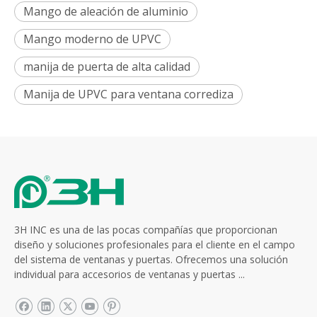
Mango de aleación de aluminio
Mango moderno de UPVC
manija de puerta de alta calidad
Manija de UPVC para ventana corrediza
3H INC es una de las pocas compañías que proporcionan
diseño y soluciones profesionales para el cliente en el campo
del sistema de ventanas y puertas. Ofrecemos una solución
individual para accesorios de ventanas y puertas ...