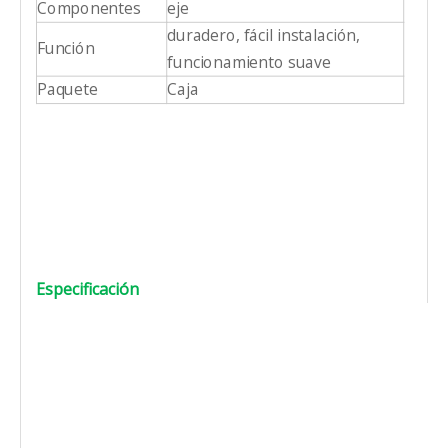
Componentes
eje
duradero, fácil instalación,
Función
funcionamiento suave
Paquete
Caja
Especificación