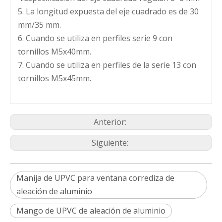
5. La longitud expuesta del eje cuadrado es de 30
mm/35 mm.
6. Cuando se utiliza en perfiles serie 9 con
tornillos M5x40mm.
7. Cuando se utiliza en perfiles de la serie 13 con
tornillos M5x45mm.
Anterior:
Siguiente:
Manija de UPVC para ventana corrediza de
aleación de aluminio
Mango de UPVC de aleación de aluminio