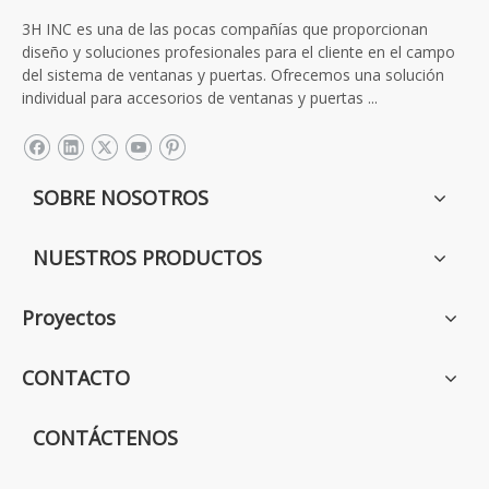
3H INC es una de las pocas compañías que proporcionan
diseño y soluciones profesionales para el cliente en el campo
del sistema de ventanas y puertas. Ofrecemos una solución
individual para accesorios de ventanas y puertas ...
SOBRE NOSOTROS
NUESTROS PRODUCTOS
Proyectos
CONTACTO
CONTÁCTENOS