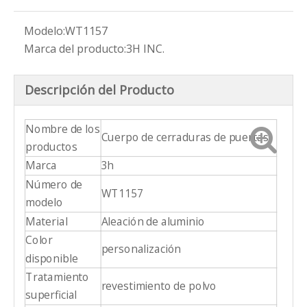
Modelo:
WT1157
Marca del producto:
3H INC.
Descripción del Producto
Nombre de los
Cuerpo de cerraduras de puertas
productos
Marca
3h
Número de
WT1157
modelo
Material
Aleación de aluminio
Color
personalización
disponible
Tratamiento
revestimiento de polvo
superficial