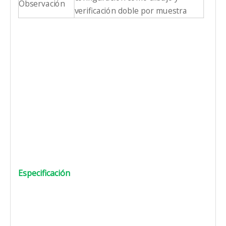
Observación
verificación doble por muestra
Especificación