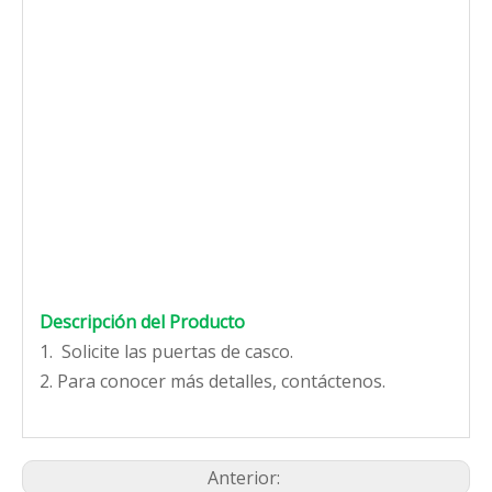
Descripción del Producto
1. Solicite las puertas de casco.
2. Para conocer más detalles, contáctenos.
Anterior: