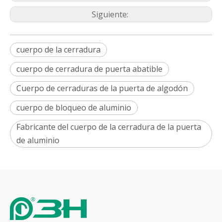
Siguiente:
cuerpo de la cerradura
cuerpo de cerradura de puerta abatible
Cuerpo de cerraduras de la puerta de algodón
cuerpo de bloqueo de aluminio
Fabricante del cuerpo de la cerradura de la puerta
de aluminio