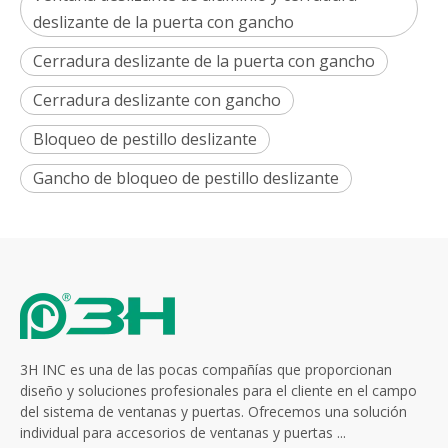
deslizante de la puerta con gancho
Cerradura deslizante de la puerta con gancho
Cerradura deslizante con gancho
Bloqueo de pestillo deslizante
Gancho de bloqueo de pestillo deslizante
3H INC es una de las pocas compañías que proporcionan
diseño y soluciones profesionales para el cliente en el campo
del sistema de ventanas y puertas. Ofrecemos una solución
individual para accesorios de ventanas y puertas ...