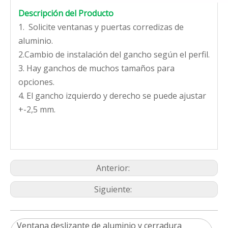
Descripción del Producto
1. Solicite ventanas y puertas corredizas de
aluminio.
2.Cambio de instalación del gancho según el perfil.
3. Hay ganchos de muchos tamaños para
opciones.
4. El gancho izquierdo y derecho se puede ajustar
+-2,5 mm.
Anterior:
Siguiente:
Ventana deslizante de aluminio y cerradura