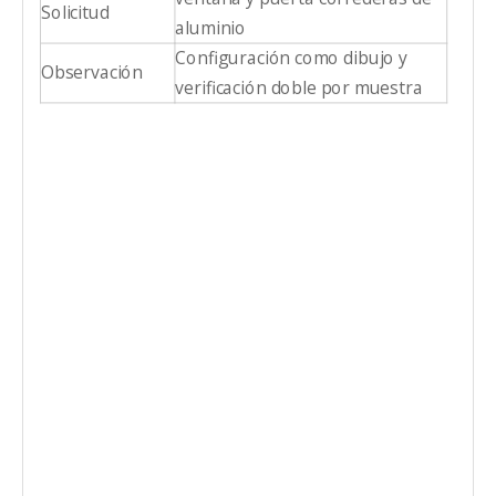
Solicitud
aluminio
Configuración como dibujo y
Observación
verificación doble por muestra