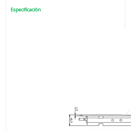
Especificación